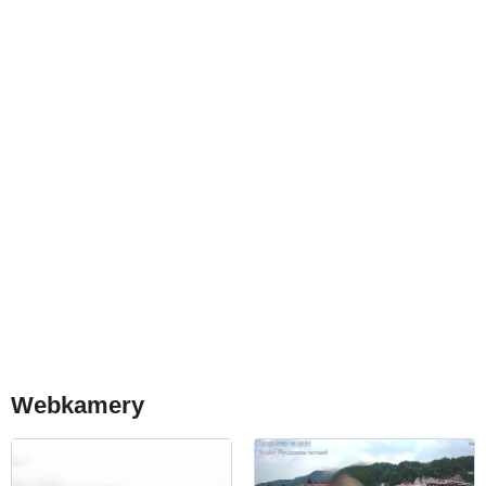
Webkamery