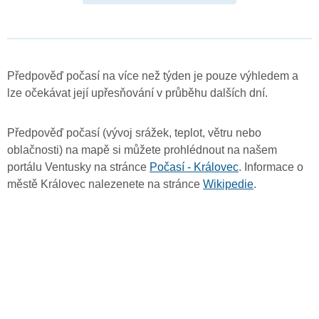
Předpověď počasí na více než týden je pouze výhledem a
lze očekávat její upřesňování v průběhu dalších dní.
Předpověď počasí (vývoj srážek, teplot, větru nebo
oblačnosti) na mapě si můžete prohlédnout na našem
portálu Ventusky na stránce
Počasí - Královec
. Informace o
městě Královec nalezenete na stránce
Wikipedie
.