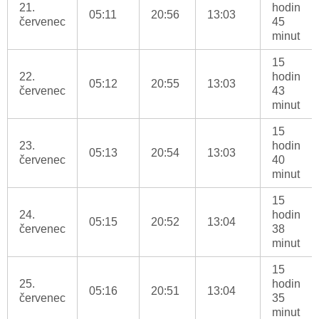
21.
hodin
05:11
20:56
13:03
červenec
45
minut
15
22.
hodin
05:12
20:55
13:03
červenec
43
minut
15
23.
hodin
05:13
20:54
13:03
červenec
40
minut
15
24.
hodin
05:15
20:52
13:04
červenec
38
minut
15
25.
hodin
05:16
20:51
13:04
červenec
35
minut