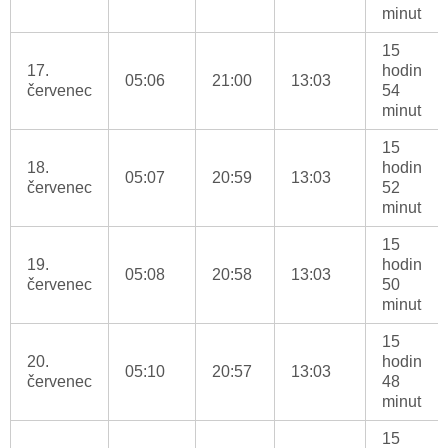
minut
15
17.
hodin
05:06
21:00
13:03
červenec
54
minut
15
18.
hodin
05:07
20:59
13:03
červenec
52
minut
15
19.
hodin
05:08
20:58
13:03
červenec
50
minut
15
20.
hodin
05:10
20:57
13:03
červenec
48
minut
15