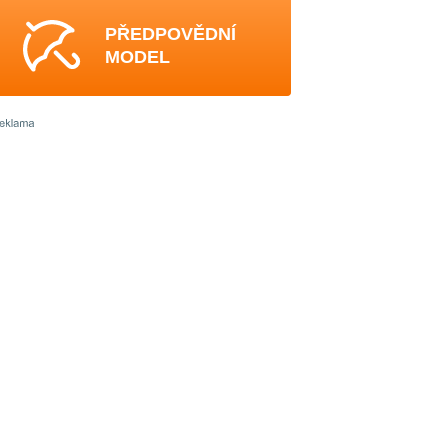
PŘEDPOVĚDNÍ
MODEL