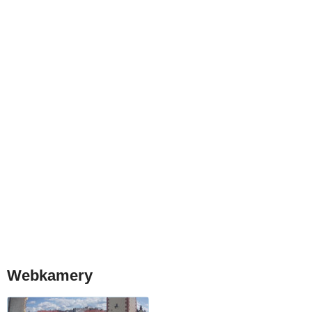
Webkamery