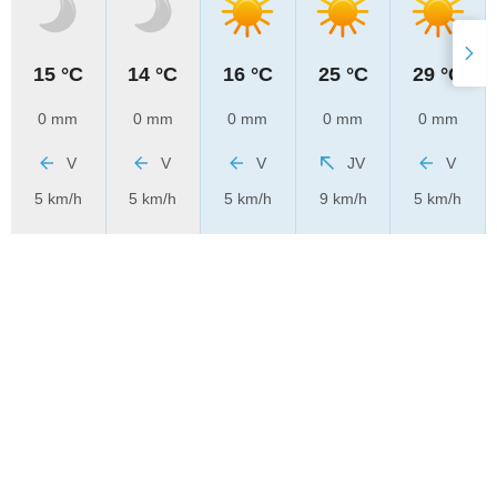
15 °C
14 °C
16 °C
25 °C
29 °C
0 mm
0 mm
0 mm
0 mm
0 mm
V
V
V
JV
V
5 km/h
5 km/h
5 km/h
9 km/h
5 km/h