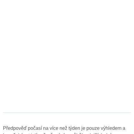
Předpověď počasí na více než týden je pouze výhledem a