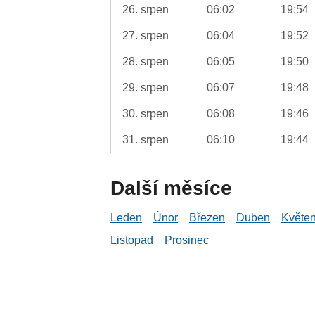
26. srpen
06:02
19:54
27. srpen
06:04
19:52
28. srpen
06:05
19:50
29. srpen
06:07
19:48
30. srpen
06:08
19:46
31. srpen
06:10
19:44
Další měsíce
Leden
Únor
Březen
Duben
Květe
Listopad
Prosinec