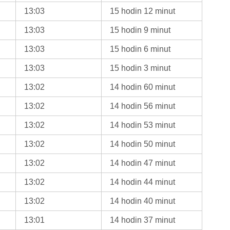
13:03
15 hodin 12 minut
13:03
15 hodin 9 minut
13:03
15 hodin 6 minut
13:03
15 hodin 3 minut
13:02
14 hodin 60 minut
13:02
14 hodin 56 minut
13:02
14 hodin 53 minut
13:02
14 hodin 50 minut
13:02
14 hodin 47 minut
13:02
14 hodin 44 minut
13:02
14 hodin 40 minut
13:01
14 hodin 37 minut