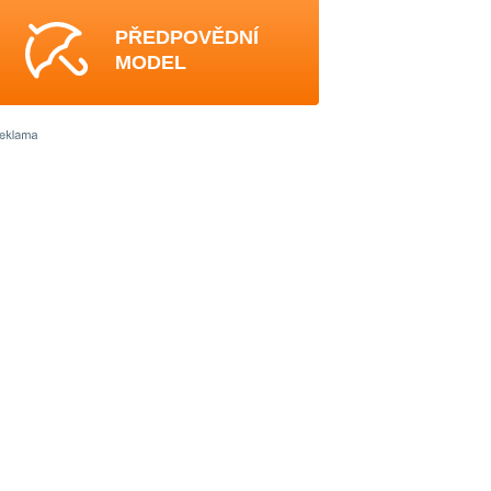
PŘEDPOVĚDNÍ
MODEL