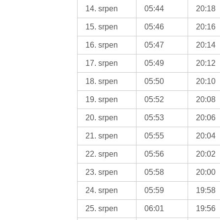
14. srpen
05:44
20:18
15. srpen
05:46
20:16
16. srpen
05:47
20:14
17. srpen
05:49
20:12
18. srpen
05:50
20:10
19. srpen
05:52
20:08
20. srpen
05:53
20:06
21. srpen
05:55
20:04
22. srpen
05:56
20:02
23. srpen
05:58
20:00
24. srpen
05:59
19:58
25. srpen
06:01
19:56