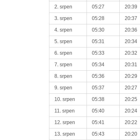
2. srpen
05:27
20:39
3. srpen
05:28
20:37
4. srpen
05:30
20:36
5. srpen
05:31
20:34
6. srpen
05:33
20:32
7. srpen
05:34
20:31
8. srpen
05:36
20:29
9. srpen
05:37
20:27
10. srpen
05:38
20:25
11. srpen
05:40
20:24
12. srpen
05:41
20:22
13. srpen
05:43
20:20