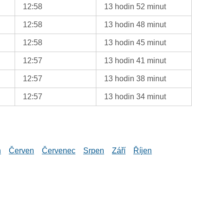
12:58
13 hodin 52 minut
12:58
13 hodin 48 minut
12:58
13 hodin 45 minut
12:57
13 hodin 41 minut
12:57
13 hodin 38 minut
12:57
13 hodin 34 minut
n
Červen
Červenec
Srpen
Září
Říjen