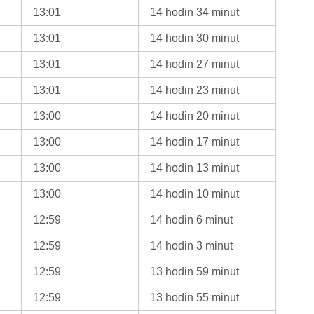
13:01
14 hodin 34 minut
13:01
14 hodin 30 minut
13:01
14 hodin 27 minut
13:01
14 hodin 23 minut
13:00
14 hodin 20 minut
13:00
14 hodin 17 minut
13:00
14 hodin 13 minut
13:00
14 hodin 10 minut
12:59
14 hodin 6 minut
12:59
14 hodin 3 minut
12:59
13 hodin 59 minut
12:59
13 hodin 55 minut