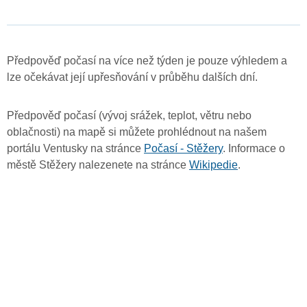
Předpověď počasí na více než týden je pouze výhledem a
lze očekávat její upřesňování v průběhu dalších dní.
Předpověď počasí (vývoj srážek, teplot, větru nebo
oblačnosti) na mapě si můžete prohlédnout na našem
portálu Ventusky na stránce
Počasí - Stěžery
. Informace o
městě Stěžery nalezenete na stránce
Wikipedie
.