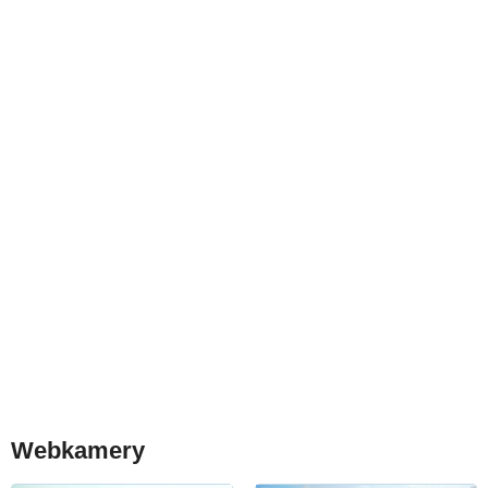
Webkamery