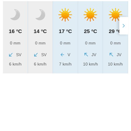
16 °C
14 °C
17 °C
25 °C
29 °C
0 mm
0 mm
0 mm
0 mm
0 mm
SV
SV
V
JV
JV
6 km/h
6 km/h
7 km/h
10 km/h
10 km/h