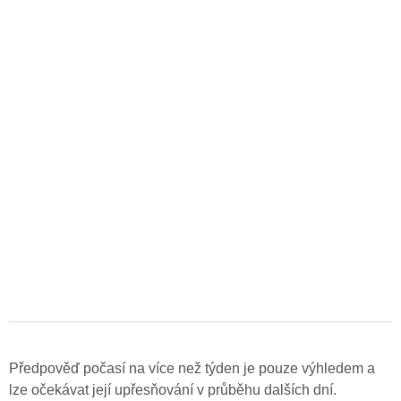
Předpověď počasí na více než týden je pouze výhledem a
lze očekávat její upřesňování v průběhu dalších dní.