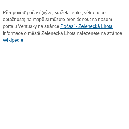
Předpověď počasí (vývoj srážek, teplot, větru nebo
oblačnosti) na mapě si můžete prohlédnout na našem
portálu Ventusky na stránce
Počasí - Zelenecká Lhota
.
Informace o městě Zelenecká Lhota nalezenete na stránce
Wikipedie
.