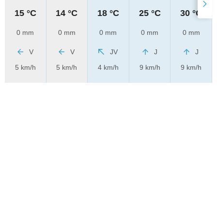
15 °C
14 °C
18 °C
25 °C
30 °C
0 mm
0 mm
0 mm
0 mm
0 mm
V
V
JV
J
J
5 km/h
5 km/h
4 km/h
9 km/h
9 km/h