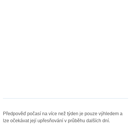
Předpověď počasí na více než týden je pouze výhledem a
lze očekávat její upřesňování v průběhu dalších dní.