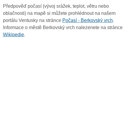
Předpověď počasí (vývoj srážek, teplot, větru nebo
oblačnosti) na mapě si můžete prohlédnout na našem
portálu Ventusky na stránce
Počasí - Berkovský vrch
.
Informace o městě Berkovský vrch nalezenete na stránce
Wikipedie
.