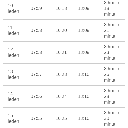
8 hodin
10.
07:59
16:18
12:09
19
leden
minut
8 hodin
11.
07:58
16:20
12:09
21
leden
minut
8 hodin
12.
07:58
16:21
12:09
23
leden
minut
8 hodin
13.
07:57
16:23
12:10
26
leden
minut
8 hodin
14.
07:56
16:24
12:10
28
leden
minut
8 hodin
15.
07:55
16:25
12:10
30
leden
minut