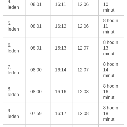
4.
08:01
16:11
12:06
10
leden
minut
8 hodin
5.
08:01
16:12
12:06
11
leden
minut
8 hodin
6.
08:01
16:13
12:07
13
leden
minut
8 hodin
7.
08:00
16:14
12:07
14
leden
minut
8 hodin
8.
08:00
16:16
12:08
16
leden
minut
8 hodin
9.
07:59
16:17
12:08
18
leden
minut