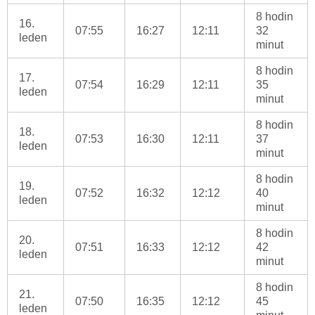
8 hodin
16.
07:55
16:27
12:11
32
leden
minut
8 hodin
17.
07:54
16:29
12:11
35
leden
minut
8 hodin
18.
07:53
16:30
12:11
37
leden
minut
8 hodin
19.
07:52
16:32
12:12
40
leden
minut
8 hodin
20.
07:51
16:33
12:12
42
leden
minut
8 hodin
21.
07:50
16:35
12:12
45
leden