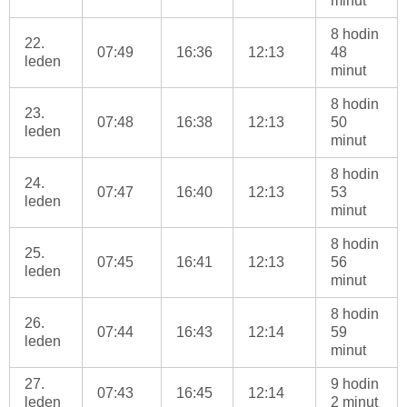
minut
8 hodin
22.
07:49
16:36
12:13
48
leden
minut
8 hodin
23.
07:48
16:38
12:13
50
leden
minut
8 hodin
24.
07:47
16:40
12:13
53
leden
minut
8 hodin
25.
07:45
16:41
12:13
56
leden
minut
8 hodin
26.
07:44
16:43
12:14
59
leden
minut
27.
9 hodin
07:43
16:45
12:14
leden
2 minut