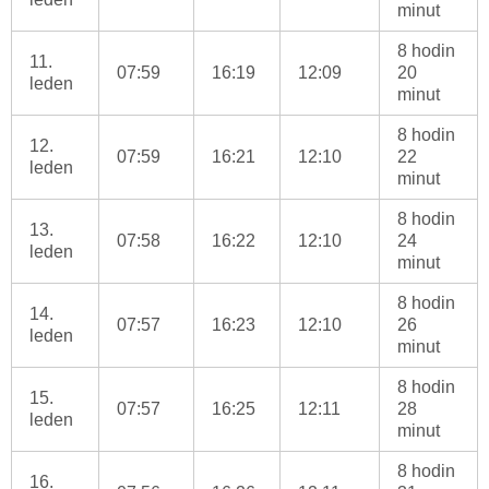
minut
8 hodin
11.
07:59
16:19
12:09
20
leden
minut
8 hodin
12.
07:59
16:21
12:10
22
leden
minut
8 hodin
13.
07:58
16:22
12:10
24
leden
minut
8 hodin
14.
07:57
16:23
12:10
26
leden
minut
8 hodin
15.
07:57
16:25
12:11
28
leden
minut
8 hodin
16.