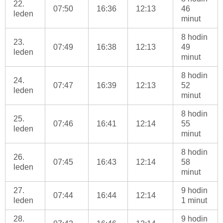
22.
07:50
16:36
12:13
46
leden
minut
8 hodin
23.
07:49
16:38
12:13
49
leden
minut
8 hodin
24.
07:47
16:39
12:13
52
leden
minut
8 hodin
25.
07:46
16:41
12:14
55
leden
minut
8 hodin
26.
07:45
16:43
12:14
58
leden
minut
27.
9 hodin
07:44
16:44
12:14
leden
1 minut
28.
9 hodin