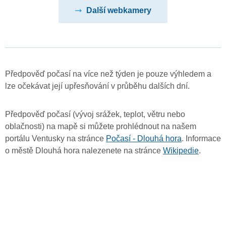
Další webkamery
Předpověď počasí na více než týden je pouze výhledem a
lze očekávat její upřesňování v průběhu dalších dní.
Předpověď počasí (vývoj srážek, teplot, větru nebo
oblačnosti) na mapě si můžete prohlédnout na našem
portálu Ventusky na stránce
Počasí - Dlouhá hora
. Informace
o městě Dlouhá hora nalezenete na stránce
Wikipedie
.