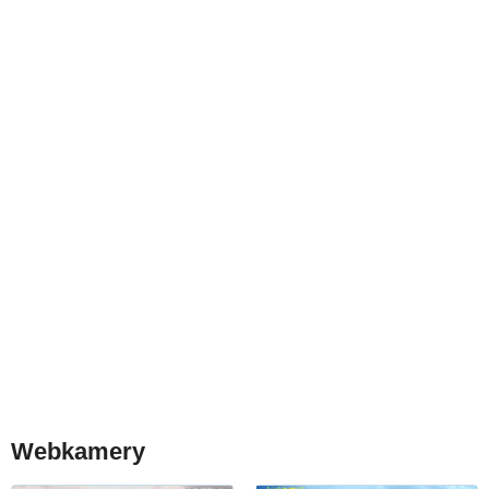
Webkamery