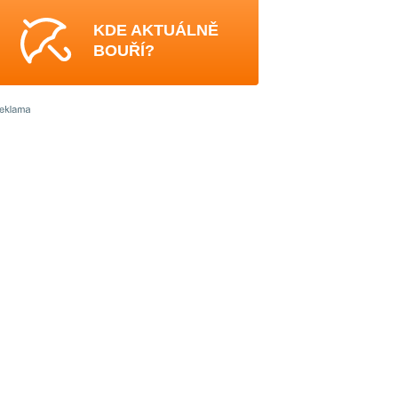
KDE AKTUÁLNĚ
BOUŘÍ?