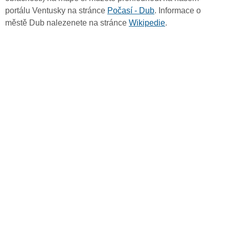
portálu Ventusky na stránce
Počasí - Dub
. Informace o
městě Dub nalezenete na stránce
Wikipedie
.