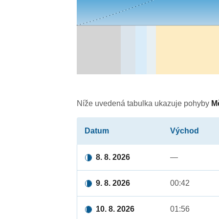
Níže uvedená tabulka ukazuje pohyby
M
Datum
Východ
8. 8. 2026
—
9. 8. 2026
00:42
10. 8. 2026
01:56