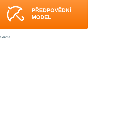
PŘEDPOVĚDNÍ
MODEL