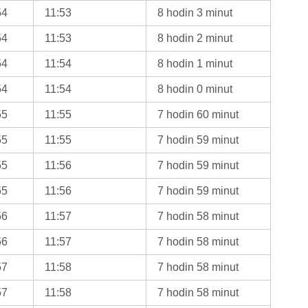
54
11:53
8 hodin 3 minut
54
11:53
8 hodin 2 minut
54
11:54
8 hodin 1 minut
54
11:54
8 hodin 0 minut
55
11:55
7 hodin 60 minut
55
11:55
7 hodin 59 minut
55
11:56
7 hodin 59 minut
55
11:56
7 hodin 59 minut
56
11:57
7 hodin 58 minut
56
11:57
7 hodin 58 minut
57
11:58
7 hodin 58 minut
57
11:58
7 hodin 58 minut