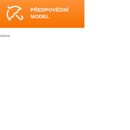
PŘEDPOVĚDNÍ
MODEL