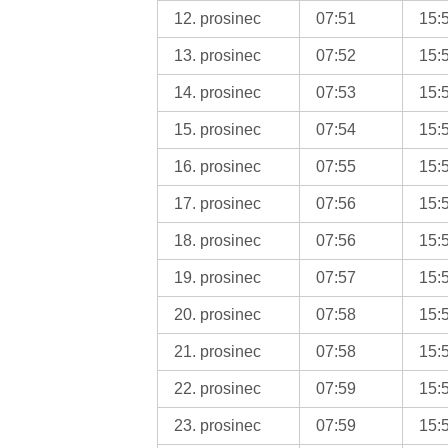
12. prosinec
07:51
15:
13. prosinec
07:52
15:
14. prosinec
07:53
15:
15. prosinec
07:54
15:
16. prosinec
07:55
15:
17. prosinec
07:56
15:
18. prosinec
07:56
15:
19. prosinec
07:57
15:
20. prosinec
07:58
15:
21. prosinec
07:58
15:
22. prosinec
07:59
15:
23. prosinec
07:59
15: