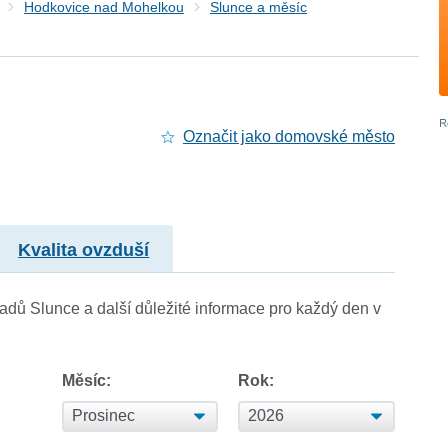
Hodkovice nad Mohelkou
Slunce a měsíc
Označit jako domovské město
Kvalita ovzduší
adů Slunce a další důležité informace pro každý den v
Měsíc:
Rok: