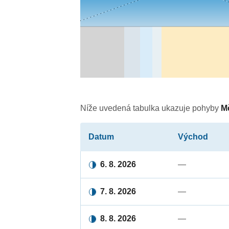
Níže uvedená tabulka ukazuje pohyby
M
Datum
Východ
6. 8. 2026
—
7. 8. 2026
—
8. 8. 2026
—