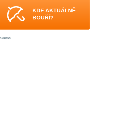
KDE AKTUÁLNĚ
BOUŘÍ?