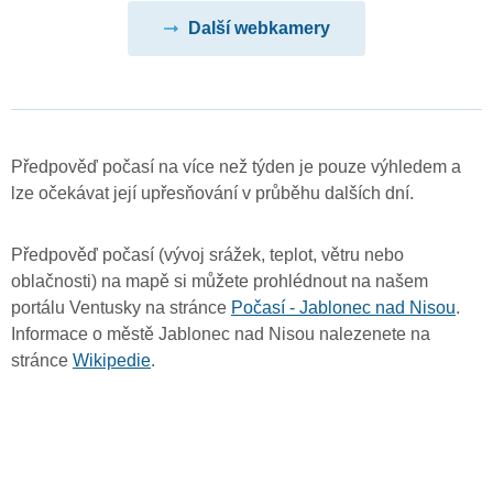
Další webkamery
Předpověď počasí na více než týden je pouze výhledem a
lze očekávat její upřesňování v průběhu dalších dní.
Předpověď počasí (vývoj srážek, teplot, větru nebo
oblačnosti) na mapě si můžete prohlédnout na našem
portálu Ventusky na stránce
Počasí - Jablonec nad Nisou
.
Informace o městě Jablonec nad Nisou nalezenete na
stránce
Wikipedie
.