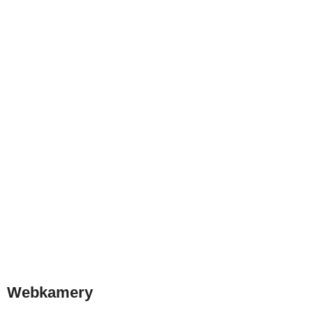
Webkamery