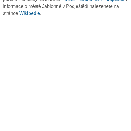
Informace o městě Jablonné v Podještědí nalezenete na
stránce
Wikipedie
.