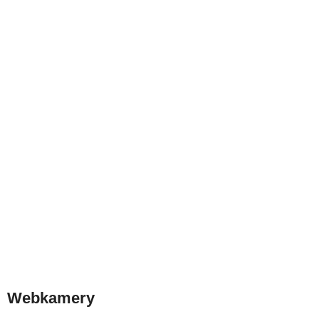
Webkamery