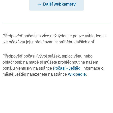
Další webkamery
Předpověď počasí na více než týden je pouze výhledem a
lze očekávat její upřesňování v průběhu dalších dní.
Předpověď počasí (vývoj srážek, teplot, větru nebo
oblačnosti) na mapě si můžete prohlédnout na našem
portálu Ventusky na stránce
Počasí - Ještěd
. Informace o
městě Ještěd nalezenete na stránce
Wikipedie
.