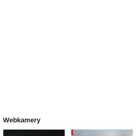
Webkamery