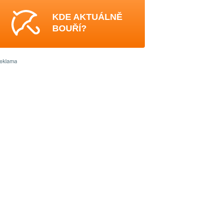
KDE AKTUÁLNĚ
BOUŘÍ?