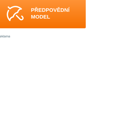
PŘEDPOVĚDNÍ
MODEL