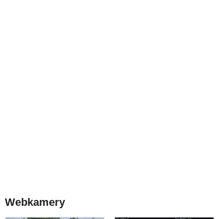
Webkamery