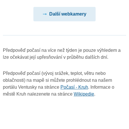
Další webkamery
Předpověď počasí na více než týden je pouze výhledem a
lze očekávat její upřesňování v průběhu dalších dní.
Předpověď počasí (vývoj srážek, teplot, větru nebo
oblačnosti) na mapě si můžete prohlédnout na našem
portálu Ventusky na stránce
Počasí - Kruh
. Informace o
městě Kruh nalezenete na stránce
Wikipedie
.