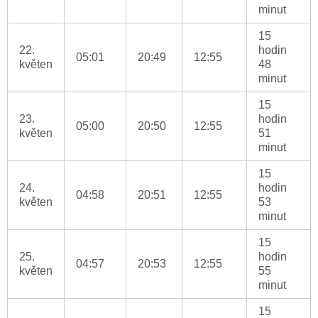
minut
15
22.
hodin
05:01
20:49
12:55
květen
48
minut
15
23.
hodin
05:00
20:50
12:55
květen
51
minut
15
24.
hodin
04:58
20:51
12:55
květen
53
minut
15
25.
hodin
04:57
20:53
12:55
květen
55
minut
15