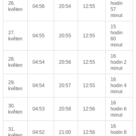
26.
hodin
04:56
20:54
12:55
květen
57
minut
15
27.
hodin
04:55
20:55
12:55
květen
60
minut
16
28.
04:54
20:56
12:55
hodin 2
květen
minut
16
29.
04:54
20:57
12:55
hodin 4
květen
minut
16
30.
04:53
20:58
12:56
hodin 6
květen
minut
16
31.
04:52
21:00
12:56
hodin 8
květen