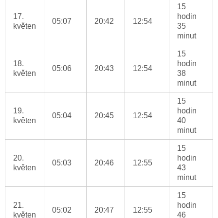
15
17.
hodin
05:07
20:42
12:54
květen
35
minut
15
18.
hodin
05:06
20:43
12:54
květen
38
minut
15
19.
hodin
05:04
20:45
12:54
květen
40
minut
15
20.
hodin
05:03
20:46
12:55
květen
43
minut
15
21.
hodin
05:02
20:47
12:55
květen
46