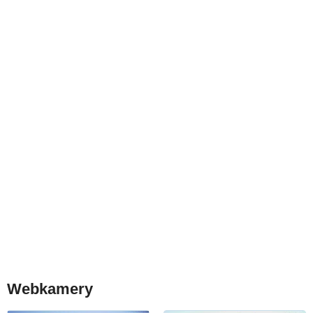
Webkamery