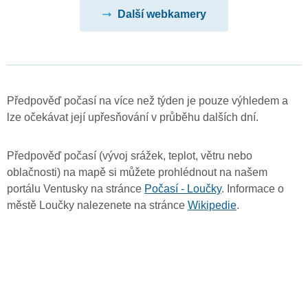
Další webkamery
Předpověď počasí na více než týden je pouze výhledem a
lze očekávat její upřesňování v průběhu dalších dní.
Předpověď počasí (vývoj srážek, teplot, větru nebo
oblačnosti) na mapě si můžete prohlédnout na našem
portálu Ventusky na stránce
Počasí - Loučky
. Informace o
městě Loučky nalezenete na stránce
Wikipedie
.