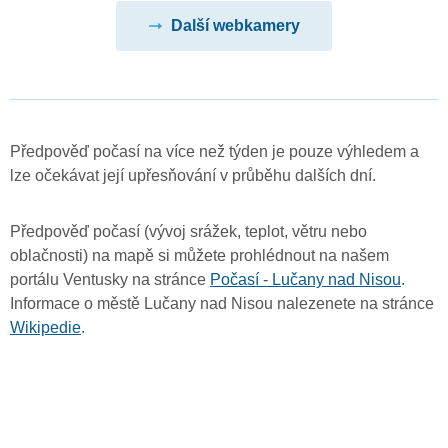
Další webkamery
Předpověď počasí na více než týden je pouze výhledem a
lze očekávat její upřesňování v průběhu dalších dní.
Předpověď počasí (vývoj srážek, teplot, větru nebo
oblačnosti) na mapě si můžete prohlédnout na našem
portálu Ventusky na stránce
Počasí - Lučany nad Nisou
.
Informace o městě Lučany nad Nisou nalezenete na stránce
Wikipedie
.