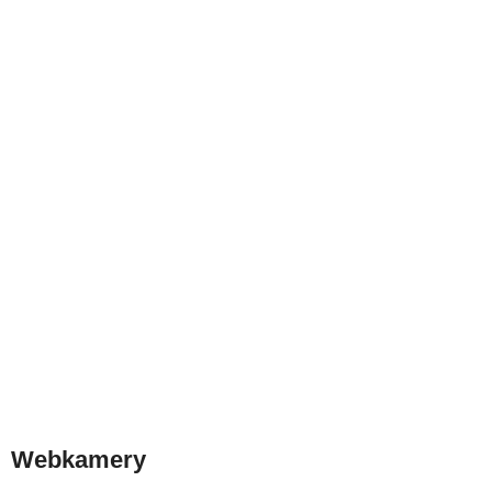
Webkamery