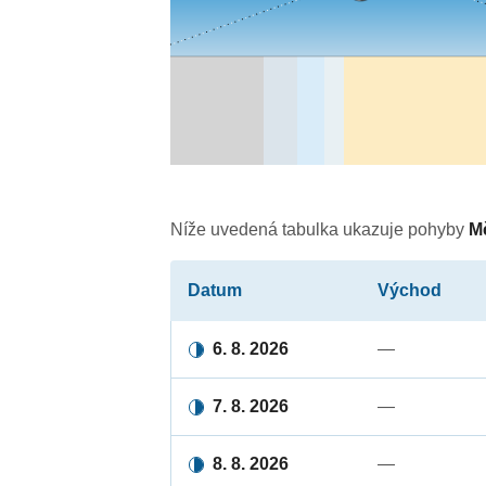
Níže uvedená tabulka ukazuje pohyby
M
Datum
Východ
6. 8. 2026
—
7. 8. 2026
—
8. 8. 2026
—