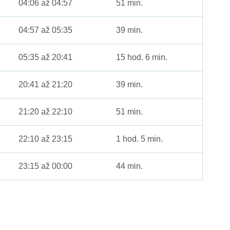
04:06 až 04:57
51 min.
04:57 až 05:35
39 min.
05:35 až 20:41
15 hod. 6 min.
20:41 až 21:20
39 min.
21:20 až 22:10
51 min.
22:10 až 23:15
1 hod. 5 min.
23:15 až 00:00
44 min.