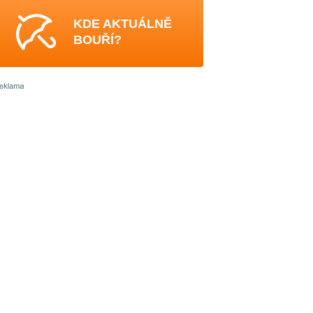
KDE AKTUÁLNĚ
BOUŘÍ?