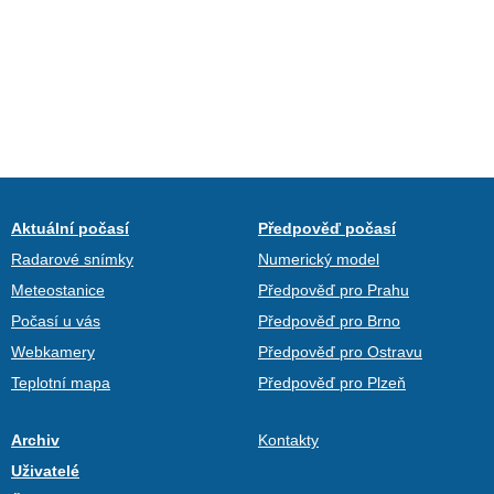
Aktuální počasí
Předpověď počasí
Radarové snímky
Numerický model
Meteostanice
Předpověď pro Prahu
Počasí u vás
Předpověď pro Brno
Webkamery
Předpověď pro Ostravu
Teplotní mapa
Předpověď pro Plzeň
Archiv
Kontakty
Uživatelé