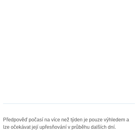
Předpověď počasí na více než týden je pouze výhledem a
lze očekávat její upřesňování v průběhu dalších dní.