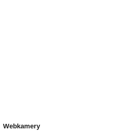
Webkamery