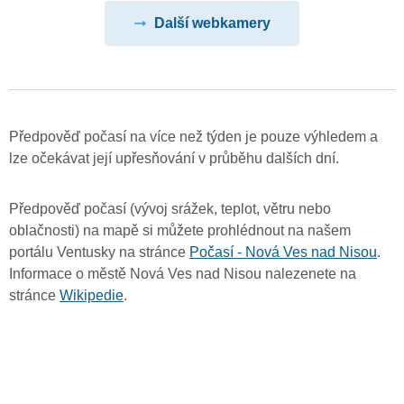
Další webkamery
Předpověď počasí na více než týden je pouze výhledem a
lze očekávat její upřesňování v průběhu dalších dní.
Předpověď počasí (vývoj srážek, teplot, větru nebo
oblačnosti) na mapě si můžete prohlédnout na našem
portálu Ventusky na stránce
Počasí - Nová Ves nad Nisou
.
Informace o městě Nová Ves nad Nisou nalezenete na
stránce
Wikipedie
.