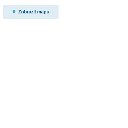
Zobrazit mapu