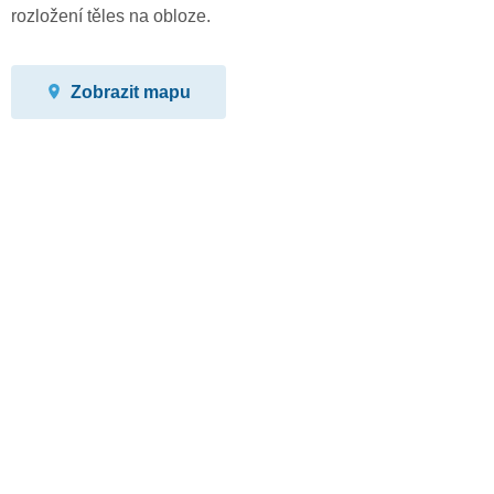
rozložení těles na obloze.
Zobrazit mapu