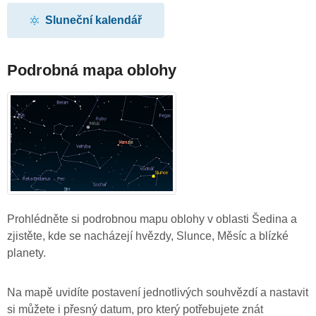
Sluneční kalendář
Podrobná mapa oblohy
Prohlédněte si podrobnou mapu oblohy v oblasti Šedina a
zjistěte, kde se nacházejí hvězdy, Slunce, Měsíc a blízké
planety.
Na mapě uvidíte postavení jednotlivých souhvězdí a nastavit
si můžete i přesný datum, pro který potřebujete znát