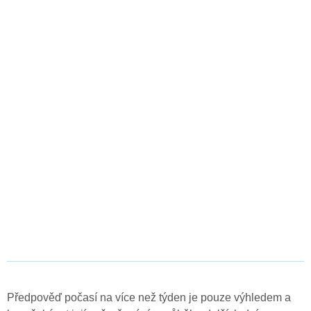
Předpověď počasí na více než týden je pouze výhledem a