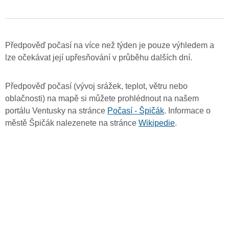
Předpověď počasí na více než týden je pouze výhledem a
lze očekávat její upřesňování v průběhu dalších dní.
Předpověď počasí (vývoj srážek, teplot, větru nebo
oblačnosti) na mapě si můžete prohlédnout na našem
portálu Ventusky na stránce
Počasí - Špičák
. Informace o
městě Špičák nalezenete na stránce
Wikipedie
.