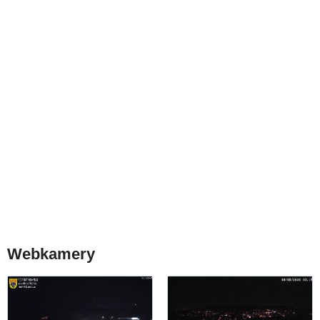
Webkamery