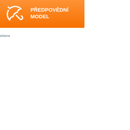
PŘEDPOVĚDNÍ
MODEL