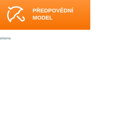
PŘEDPOVĚDNÍ
MODEL