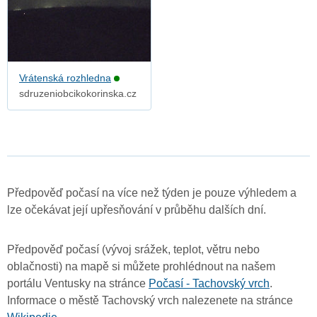
Vrátenská rozhledna
sdruzeniobcikokorinska.cz
Předpověď počasí na více než týden je pouze výhledem a
lze očekávat její upřesňování v průběhu dalších dní.
Předpověď počasí (vývoj srážek, teplot, větru nebo
oblačnosti) na mapě si můžete prohlédnout na našem
portálu Ventusky na stránce
Počasí - Tachovský vrch
.
Informace o městě Tachovský vrch nalezenete na stránce