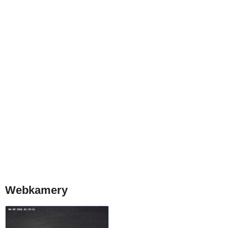
Webkamery