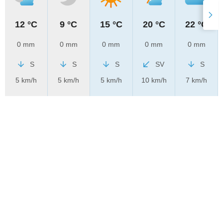
12 °C
9 °C
15 °C
20 °C
22 °C
0 mm
0 mm
0 mm
0 mm
0 mm
S
S
S
SV
S
5 km/h
5 km/h
5 km/h
10 km/h
7 km/h