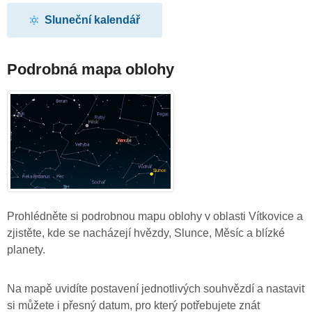
Sluneční kalendář
Podrobná mapa oblohy
Prohlédněte si podrobnou mapu oblohy v oblasti Vítkovice a
zjistěte, kde se nacházejí hvězdy, Slunce, Měsíc a blízké
planety.
Na mapě uvidíte postavení jednotlivých souhvězdí a nastavit
si můžete i přesný datum, pro který potřebujete znát