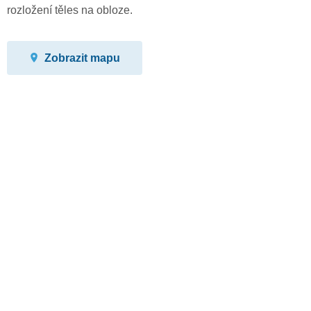
rozložení těles na obloze.
Zobrazit mapu