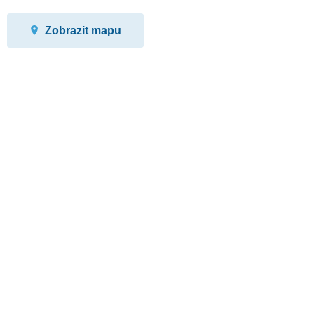
Zobrazit mapu