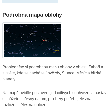
Podrobná mapa oblohy
Prohlédněte si podrobnou mapu oblohy v oblasti Záhoří a
zjistěte, kde se nacházejí hvězdy, Slunce, Měsíc a blízké
planety.
Na mapě uvidíte postavení jednotlivých souhvězdí a nastavit
si můžete i přesný datum, pro který potřebujete znát
rozložení těles na obloze.