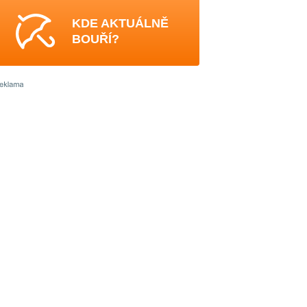
KDE AKTUÁLNĚ
BOUŘÍ?