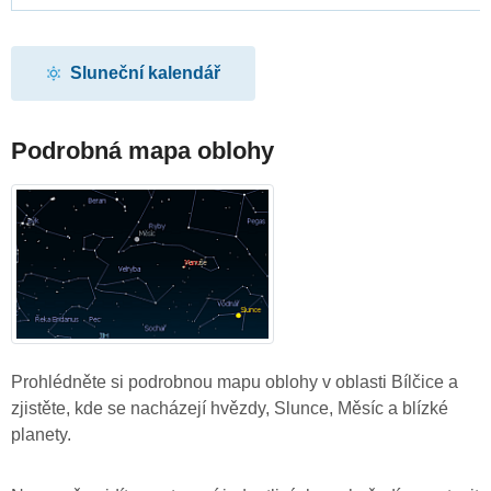
Sluneční kalendář
Podrobná mapa oblohy
Prohlédněte si podrobnou mapu oblohy v oblasti Bílčice a
zjistěte, kde se nacházejí hvězdy, Slunce, Měsíc a blízké
planety.