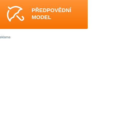
PŘEDPOVĚDNÍ
MODEL