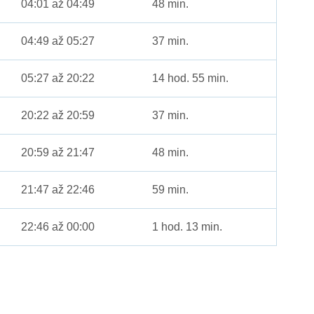
04:01 až 04:49
48 min.
04:49 až 05:27
37 min.
05:27 až 20:22
14 hod. 55 min.
20:22 až 20:59
37 min.
20:59 až 21:47
48 min.
21:47 až 22:46
59 min.
22:46 až 00:00
1 hod. 13 min.