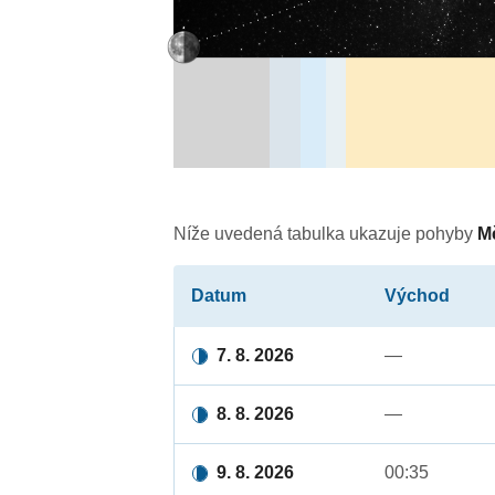
Níže uvedená tabulka ukazuje pohyby
M
Datum
Východ
7. 8. 2026
—
8. 8. 2026
—
9. 8. 2026
00:35