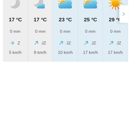
17 °C
17 °C
23 °C
25 °C
29 °C
0 mm
0 mm
0 mm
0 mm
0 mm
Z
JZ
JZ
JZ
JZ
5 km/h
8 km/h
10 km/h
17 km/h
17 km/h