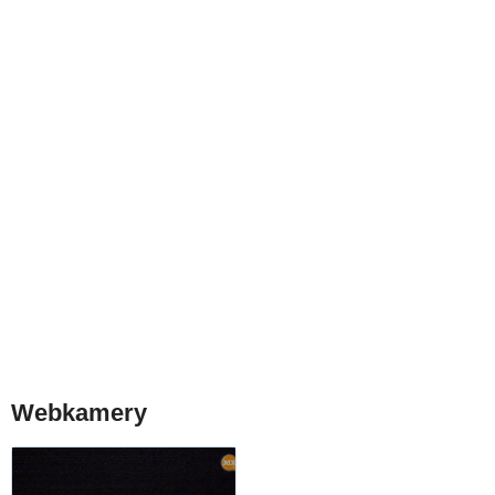
Webkamery