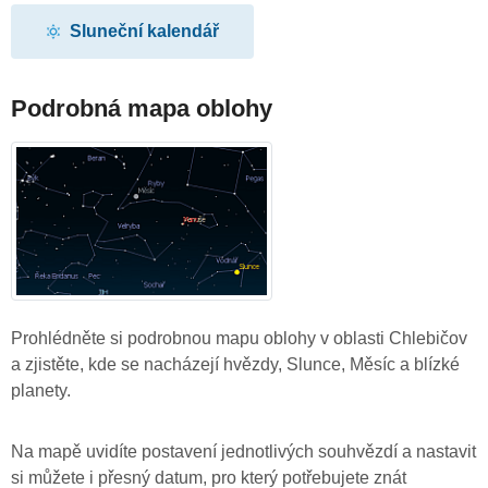
Sluneční kalendář
Podrobná mapa oblohy
Prohlédněte si podrobnou mapu oblohy v oblasti Chlebičov
a zjistěte, kde se nacházejí hvězdy, Slunce, Měsíc a blízké
planety.
Na mapě uvidíte postavení jednotlivých souhvězdí a nastavit
si můžete i přesný datum, pro který potřebujete znát