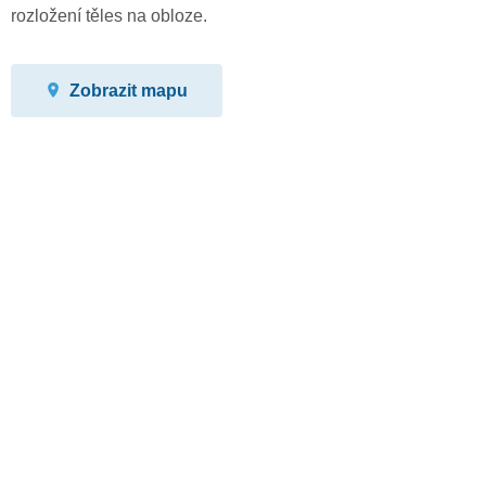
rozložení těles na obloze.
Zobrazit mapu