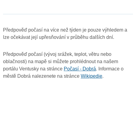
Předpověď počasí na více než týden je pouze výhledem a
lze očekávat její upřesňování v průběhu dalších dní.
Předpověď počasí (vývoj srážek, teplot, větru nebo
oblačnosti) na mapě si můžete prohlédnout na našem
portálu Ventusky na stránce
Počasí - Dobrá
. Informace o
městě Dobrá nalezenete na stránce
Wikipedie
.