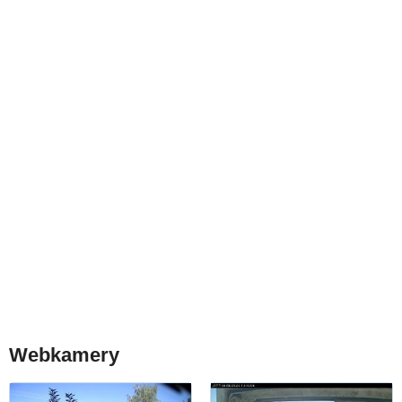
Webkamery