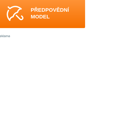
PŘEDPOVĚDNÍ
MODEL