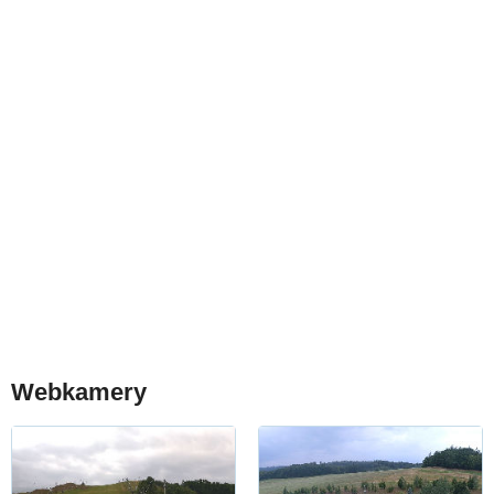
Webkamery