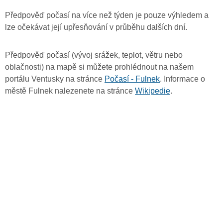
Předpověď počasí na více než týden je pouze výhledem a
lze očekávat její upřesňování v průběhu dalších dní.
Předpověď počasí (vývoj srážek, teplot, větru nebo
oblačnosti) na mapě si můžete prohlédnout na našem
portálu Ventusky na stránce
Počasí - Fulnek
. Informace o
městě Fulnek nalezenete na stránce
Wikipedie
.