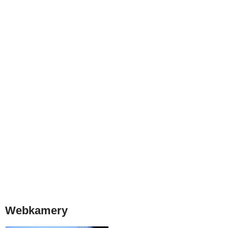
Webkamery