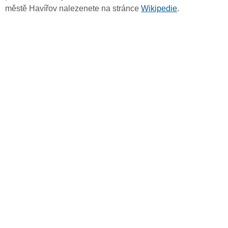
městě Havířov nalezenete na stránce
Wikipedie
.