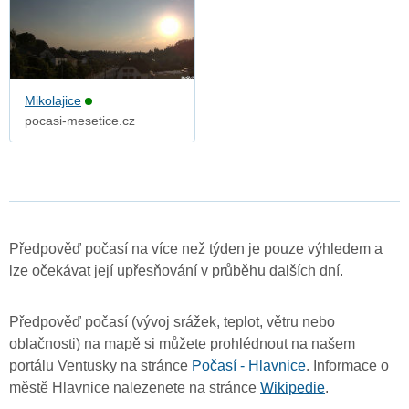
Mikolajice
pocasi-mesetice.cz
Předpověď počasí na více než týden je pouze výhledem a
lze očekávat její upřesňování v průběhu dalších dní.
Předpověď počasí (vývoj srážek, teplot, větru nebo
oblačnosti) na mapě si můžete prohlédnout na našem
portálu Ventusky na stránce
Počasí - Hlavnice
. Informace o
městě Hlavnice nalezenete na stránce
Wikipedie
.