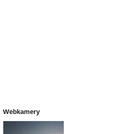
Webkamery