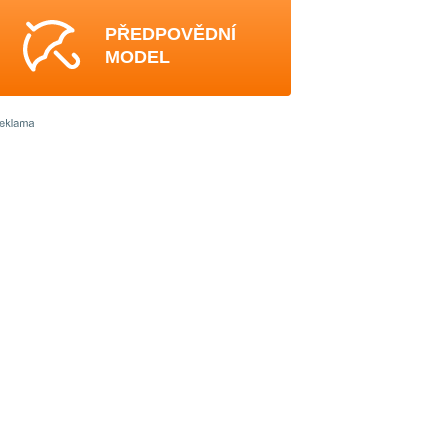
PŘEDPOVĚDNÍ
MODEL